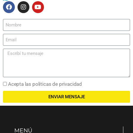
Acepta las politicas de privacidad
ENVIAR MENSAJE
MENÚ