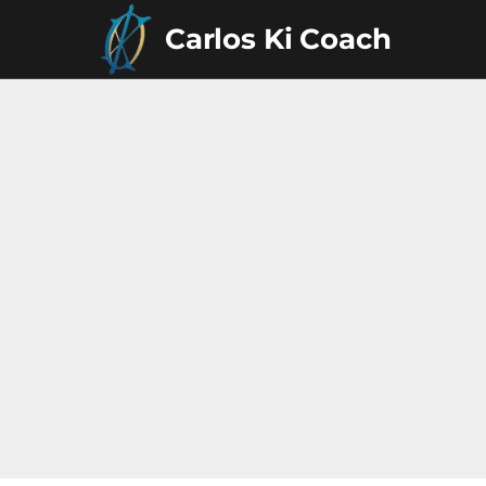
Carlos Ki Coach