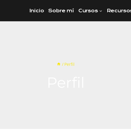
Inicio
Sobre mí
Cursos
Recurso
/
Perfil
Perfil