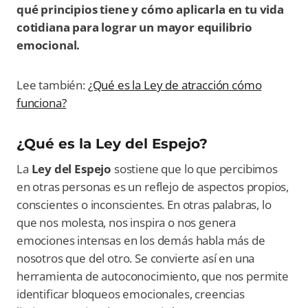
qué principios tiene y cómo aplicarla en tu vida
cotidiana para lograr un mayor equilibrio
emocional.
Lee también:
¿Qué es la Ley de atracción cómo
funciona?
¿Qué es la Ley del Espejo?
La
Ley del Espejo
sostiene que lo que percibimos
en otras personas es un reflejo de aspectos propios,
conscientes o inconscientes. En otras palabras, lo
que nos molesta, nos inspira o nos genera
emociones intensas en los demás habla más de
nosotros que del otro. Se convierte así en una
herramienta de autoconocimiento, que nos permite
identificar bloqueos emocionales, creencias