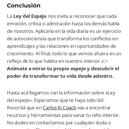
Conclusión
La
Ley del Espejo
nos invita a reconocer que cada
emoción, crítica o admiración hacia los demás habla
de nosotros. Aplicarla en la vida diaria es un ejercicio
de autoconciencia que transforma los conflictos en
aprendizajes y las relaciones en oportunidades de
crecimiento. Al final, todo lo que vemos afuera es un
reflejo de lo que habita en nuestro interior. 👉
Animate a mirar tu propio espejo y descubrir el
poder de transformar tu vida desde adentro.
Hasta acá llegamos con la información sobre «Ley
del espejo». Esperamos que te haya sido útil.
Recordá que en
Carlos Ki Coach
vas a encontrar
recursos y herramientas para sanar tu niño interior.
No dudes en contactarnos por cualquier duda o