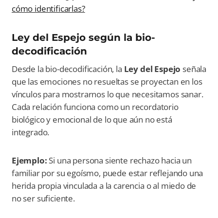
cómo identificarlas?
Ley del Espejo según la bio-
decodificación
Desde la bio-decodificación, la
Ley del Espejo
señala
que las emociones no resueltas se proyectan en los
vínculos para mostrarnos lo que necesitamos sanar.
Cada relación funciona como un recordatorio
biológico y emocional de lo que aún no está
integrado.
Ejemplo:
Si una persona siente rechazo hacia un
familiar por su egoísmo, puede estar reflejando una
herida propia vinculada a la carencia o al miedo de
no ser suficiente.