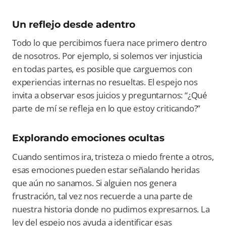
Un reflejo desde adentro
Todo lo que percibimos fuera nace primero dentro
de nosotros. Por ejemplo, si solemos ver injusticia
en todas partes, es posible que carguemos con
experiencias internas no resueltas. El espejo nos
invita a observar esos juicios y preguntarnos: “¿Qué
parte de mí se refleja en lo que estoy criticando?”
Explorando emociones ocultas
Cuando sentimos ira, tristeza o miedo frente a otros,
esas emociones pueden estar señalando heridas
que aún no sanamos. Si alguien nos genera
frustración, tal vez nos recuerde a una parte de
nuestra historia donde no pudimos expresarnos. La
ley del espejo nos ayuda a identificar esas