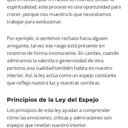
espiritualidad, este proceso es una oportunidad para
crecer, porque nos muestra lo que necesitamos
trabajar para evolucionar.
Por ejemplo, si sentimos rechazo hacia alguien
arrogante, tal vez ese rasgo está presente en
nosotros de forma inconsciente. En cambio, cuando
admiramos la valentía o generosidad de otra
persona, esa cualidad también habita en nuestro
interior. Así, la ley actúa como un espejo constante
que refleja nuestra luz y nuestras sombras.
Principios de la Ley del Espejo
Los principios de esta ley ayudan a comprender
cómo las emociones, críticas y admiraciones son
espejos que revelan nuestro interior.