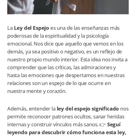
La
Ley del Espejo
es una de las enseñanzas más
poderosas de la espiritualidad y la psicología
emocional. Nos dice que aquello que vemos en los
demás, ya sea positivo o negativo, es un reflejo de
nuestro propio mundo interior. Esta idea nos invita a
comprender que las críticas, las admiraciones y
hasta las emociones que despertamos en nuestras
relaciones son un espejo de lo que ocurre en
nuestra mente y corazón.
Además, entender la
ley del espejo significado
nos
permite reconocer patrones ocultos, sanar heridas
internas y construir vínculos más sanos. 👉
Seguí
leyendo para descubrir cómo funciona esta ley,