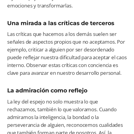
emociones y transformarlas.
Una mirada a las críticas de terceros
Las críticas que hacemos a los demás suelen ser
señales de aspectos propios que no aceptamos. Por
ejemplo, criticar a alguien por ser desordenado
puede reflejar nuestra dificultad para aceptar el caos
interno. Observar estas críticas con conciencia es
clave para avanzar en nuestro desarrollo personal.
La admiración como reflejo
La ley del espejo no solo muestra lo que
rechazamos, también lo que valoramos. Cuando
admiramos la inteligencia, la bondad o la
perseverancia de alguien, reconocemos cualidades
que también forman parte de nosotros. Así, la