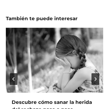
También te puede interesar
Descubre cómo sanar la herida