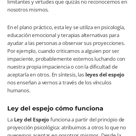
limitantes y virtudes que quizás no reconocemos en
nosotros mismos.
En el plano práctico, esta ley se utiliza en psicología,
educación emocional y terapias alternativas para
ayudar a las personas a observar sus proyecciones.
Por ejemplo, cuando criticamos a alguien por ser
impaciente, probablemente estemos luchando con
nuestra propia impaciencia o con la dificultad de
aceptarla en otros. En síntesis, las
leyes del espejo
nos enseñan a vernos a través de los vínculos
humanos.
Ley del espejo cómo funciona
La
Ley del Espejo
funciona a partir del principio de
proyección psicológica: atribuimos a otros lo que no
queremos aceptar en nosotros mismos. Desde la