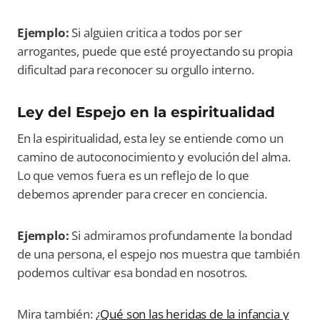
Ejemplo:
Si alguien critica a todos por ser
arrogantes, puede que esté proyectando su propia
dificultad para reconocer su orgullo interno.
Ley del Espejo en la espiritualidad
En la espiritualidad, esta ley se entiende como un
camino de autoconocimiento y evolución del alma.
Lo que vemos fuera es un reflejo de lo que
debemos aprender para crecer en conciencia.
Ejemplo:
Si admiramos profundamente la bondad
de una persona, el espejo nos muestra que también
podemos cultivar esa bondad en nosotros.
Mira también:
¿Qué son las heridas de la infancia y