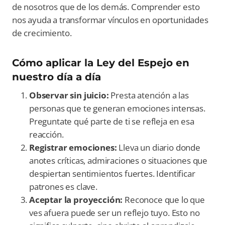
de nosotros que de los demás. Comprender esto
nos ayuda a transformar vínculos en oportunidades
de crecimiento.
Cómo aplicar la Ley del Espejo en
nuestro día a día
Observar sin juicio:
Presta atención a las
personas que te generan emociones intensas.
Preguntate qué parte de ti se refleja en esa
reacción.
Registrar emociones:
Lleva un diario donde
anotes críticas, admiraciones o situaciones que
despiertan sentimientos fuertes. Identificar
patrones es clave.
Aceptar la proyección:
Reconoce que lo que
ves afuera puede ser un reflejo tuyo. Esto no