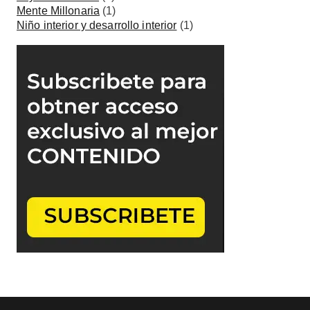
Mente Millonaria
(1)
Niño interior y desarrollo interior
(1)