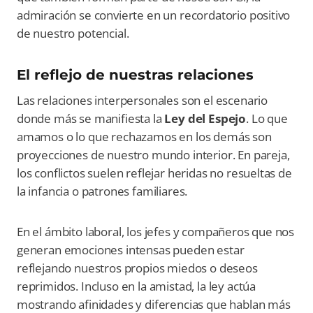
admiración se convierte en un recordatorio positivo
de nuestro potencial.
El reflejo de nuestras relaciones
Las relaciones interpersonales son el escenario
donde más se manifiesta la
Ley del Espejo
. Lo que
amamos o lo que rechazamos en los demás son
proyecciones de nuestro mundo interior. En pareja,
los conflictos suelen reflejar heridas no resueltas de
la infancia o patrones familiares.
En el ámbito laboral, los jefes y compañeros que nos
generan emociones intensas pueden estar
reflejando nuestros propios miedos o deseos
reprimidos. Incluso en la amistad, la ley actúa
mostrando afinidades y diferencias que hablan más