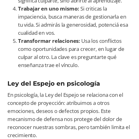
significa culparte, sino abrirte al aprendizaje.
Trabajar en uno mismo:
Si criticas la
impaciencia, busca maneras de gestionarla en
tu vida. Si admirás la generosidad, potenciá esa
cualidad en vos.
Transformar relaciones:
Usa los conflictos
como oportunidades para crecer, en lugar de
culpar al otro. La clave es preguntarte qué
enseñanza trae el vínculo.
Ley del Espejo en psicología
En psicología, la Ley del Espejo se relaciona con el
concepto de proyección: atribuimos a otros
emociones, deseos o defectos propios. Este
mecanismo de defensa nos protege del dolor de
reconocer nuestras sombras, pero también limita el
crecimiento.