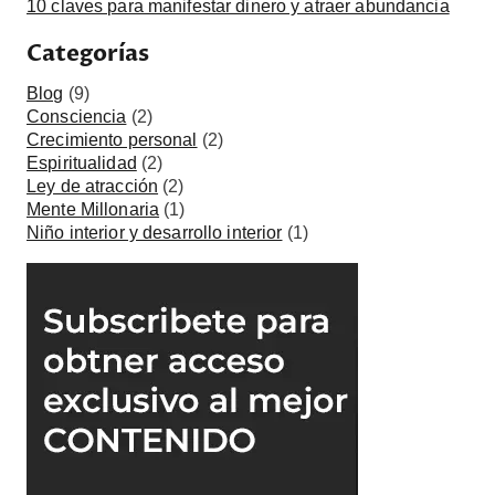
10 claves para manifestar dinero y atraer abundancia
Categorías
Blog
(9)
Consciencia
(2)
Crecimiento personal
(2)
Espiritualidad
(2)
Ley de atracción
(2)
Mente Millonaria
(1)
Niño interior y desarrollo interior
(1)