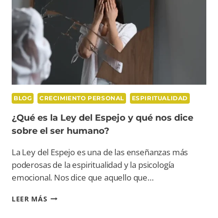
BLOG
CRECIMIENTO PERSONAL
ESPIRITUALIDAD
¿Qué es la Ley del Espejo y qué nos dice
sobre el ser humano?
La Ley del Espejo es una de las enseñanzas más
poderosas de la espiritualidad y la psicología
emocional. Nos dice que aquello que…
¿QUÉ
LEER MÁS
ES
LA