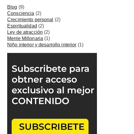
Blog
(9)
Consciencia
(2)
Crecimiento personal
(2)
Espiritualidad
(2)
Ley de atracción
(2)
Mente Millonaria
(1)
Niño interior y desarrollo interior
(1)